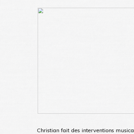
Christian fait des interventions music