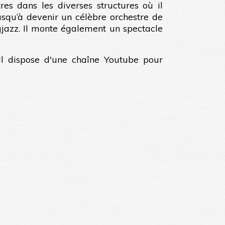
res dans les diverses structures où il
usqu’à devenir un célèbre orchestre de
jazz. Il monte également un spectacle
 Il dispose d'une chaîne Youtube pour