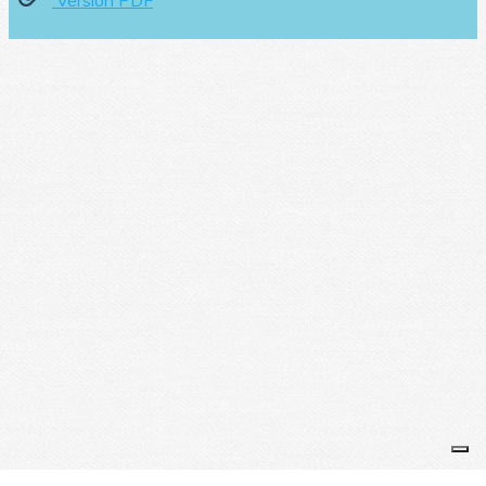
Version PDF